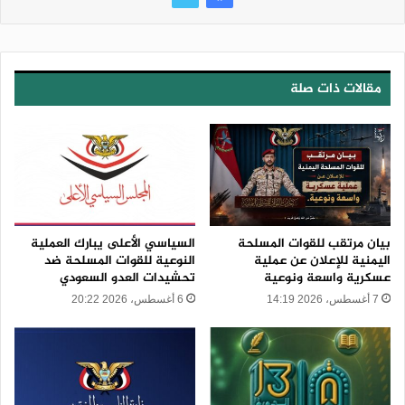
مقالات ذات صلة
بيان مرتقب للقوات المسلحة
السياسي الأعلى يبارك العملية
اليمنية للإعلان عن عملية
النوعية للقوات المسلحة ضد
عسكرية واسعة ونوعية
تحشيدات العدو السعودي
7 أغسطس، 2026 14:19
6 أغسطس، 2026 20:22