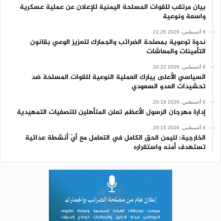
بيان مرتقب للقوات المسلحة اليمنية للإعلان عن عملية عسكرية
واسعة ونوعية
6 أغسطس، 2026 21:26
ندوة توعوية بمصلحة الضرائب والجمارك لتعزيز الوعي بقانون
التأمينات والمعاشات
6 أغسطس، 2026 20:22
السياسي الأعلى يبارك العملية النوعية للقوات المسلحة ضد
تحشيدات العدو السعودي
6 أغسطس، 2026 20:19
إدارة مهرجان الرسول الأعظم تعلن المتأهلين للتصفيات التمهيدية
6 أغسطس، 2026 20:15
الخارجية: لليمن الحق الكامل في التعامل مع أيّ أنشطة عدائية
تستهدف أمنه واستقراره