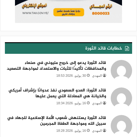
خطابات قائد الثورة
قائد الثورة يدعو إلى خروج مليوني في صنعاء
والمحافظات تأكيدًا للثبات والاستعداد لمواجهة التصعيد
المهدي
30 يوليو، 2026 18:53
قائد الثورة: العدو السعودي نفذ عدوانًا بإشراف أمريكي
والخيانة هي المعادلة التي يعمل عليها
المهدي
16 يوليو، 2026 18:34
قائد الثورة يستنهض شعوب الأمة الإسلامية للجهاد في
سبيل الله ومواجهة الطغاة المجرمين
المهدي
16 يوليو، 2026 18:28