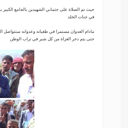
حيث تم الصلاة على جثماني الشهيدين بالجامع الكبير ب
في جنات الخلد
مادام العدوان مستمرا في طغيانه وعدوانه ستتواصل ا
حتى يتم دحر الغزاة من كل شبر في تراب الوطن