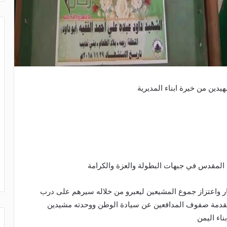
يدين من خيرة ابناء المديرية
 المقدس في جبهات البطولة والعزة والكرامة
واعتزاز جموع المشيعين ليعبرو من خلاله سيرهم على درب
 مقدمة صفوف المدافعين عن سيادة الوطن ووحدته مشيدين
اء اليمن