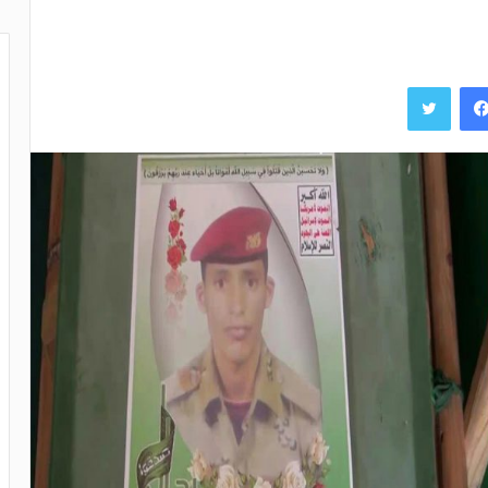
فيسبوك
تويتر