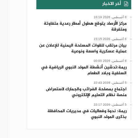
أخر الاخبار
6 أغسطس، 2026 16:19
مركز الأرصاد يتوقع هطول أمطار رعدية متفاوتة
ومتفرقة
6 أغسطس، 2026 15:15
بيان مرتقب للقوات المسلحة اليمنية للإعلان عن
عملية عسكرية واسعة ونوعية
6 أغسطس، 2026 00:00
ريمة:تدشين أنشطة المولد النبوي الرياضية في
السلفية وبلاد الطعام
5 أغسطس، 2026 22:43
اجتماع بمصلحة الضرائب والجمارك لاستعراض
منصة نظام التعليم الإلكتروني
5 أغسطس، 2026 22:17
ريمة: ندوة وفعاليات في مديريات المحافظة
بذكرى المولد النبوي