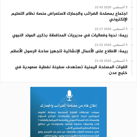
5 أغسطس، 2026 22:43
اجتماع بمصلحة الضرائب والجمارك لاستعراض منصة نظام التعليم
الإلكتروني
5 أغسطس، 2026 22:17
ريمة: ندوة وفعاليات في مديريات المحافظة بذكرى المولد النبوي
5 أغسطس، 2026 21:22
ريمة: الاطلاع على الأعمال الإنشائية لتجهيز ساحة الرسول الأعظم
5 أغسطس، 2026 21:19
القوات المسلحة اليمنية تستهدف سفينة نفطية سعودية في
خليج عدن