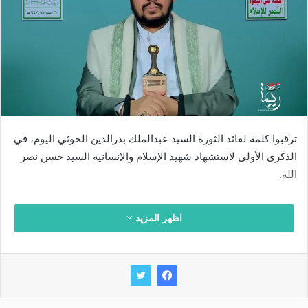
ترقبوا كلمة لقائد الثورة السيد عبدالملك بدرالدين الحوثي اليوم، في
الذكرى الأولى لاستشهاد شهيد الإسلام والإنسانية السيد حسن نصر
الله.
اظهر المزيد