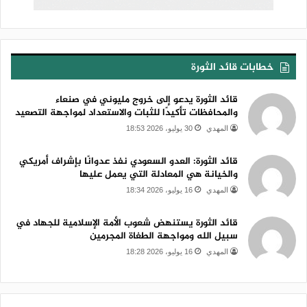
خطابات قائد الثورة
قائد الثورة يدعو إلى خروج مليوني في صنعاء
والمحافظات تأكيدًا للثبات والاستعداد لمواجهة التصعيد
المهدي
30 يوليو، 2026 18:53
قائد الثورة: العدو السعودي نفذ عدوانًا بإشراف أمريكي
والخيانة هي المعادلة التي يعمل عليها
المهدي
16 يوليو، 2026 18:34
قائد الثورة يستنهض شعوب الأمة الإسلامية للجهاد في
سبيل الله ومواجهة الطغاة المجرمين
المهدي
16 يوليو، 2026 18:28