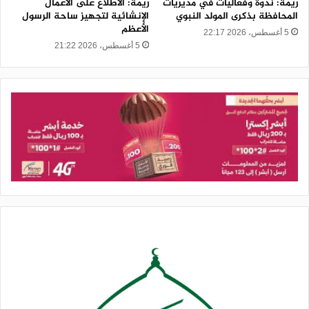
ريمة: ندوة وفعاليات في مديريات
ريمة: الاطلاع على الأعمال
المحافظة بذكرى المولد النبوي
الإنشائية لتجهيز ساحة الرسول
الأعظم
5 أغسطس، 2026 22:17
5 أغسطس، 2026 21:22