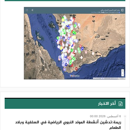
أخر الاخبار
6 أغسطس، 2026 00:00
ريمة:تدشين أنشطة المولد النبوي الرياضية في السلفية وبلاد
الطعام