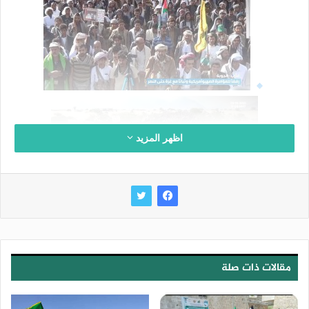
اظهر المزيد
مقالات ذات صلة