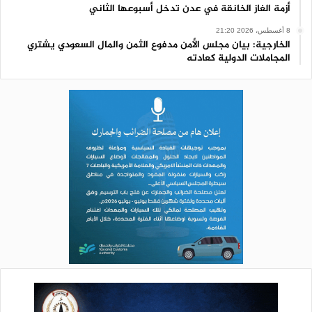
أزمة الغاز الخانقة في عدن تدخل أسبوعها الثاني
8 أغسطس، 2026 21:20
الخارجية: بيان مجلس الأمن مدفوع الثمن والمال السعودي يشتري
المجاملات الدولية كعادته