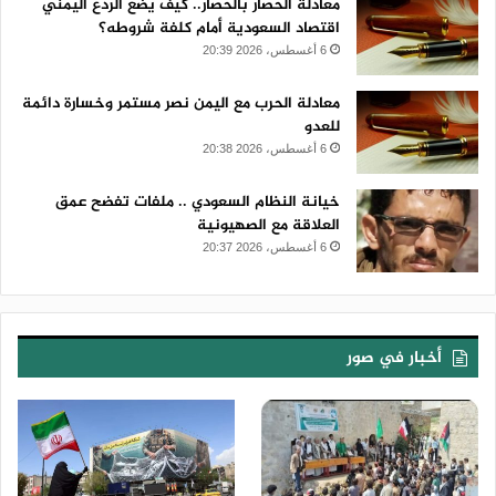
معادلة الحصار بالحصار.. كيف يضع الردع اليمني
اقتصاد السعودية أمام كلفة شروطه؟
6 أغسطس، 2026 20:39
معادلة الحرب مع اليمن نصر مستمر وخسارة دائمة
للعدو
6 أغسطس، 2026 20:38
خيانة النظام السعودي .. ملفات تفضح عمق
العلاقة مع الصهيونية
6 أغسطس، 2026 20:37
أخبار في صور