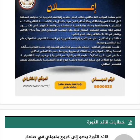
خطابات قائد الثورة
قائد الثورة يدعو إلى خروج مليوني في صنعاء