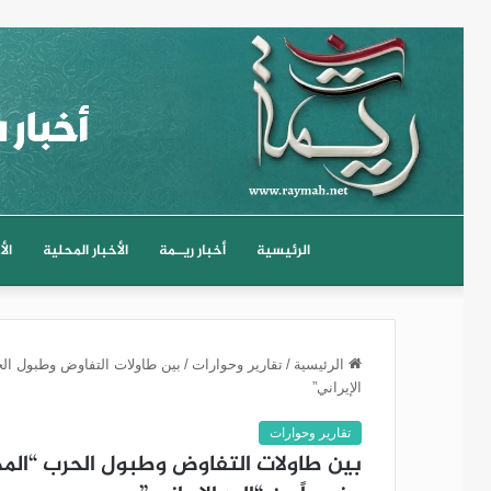
الرئيسية
أخبار ريــمة
الأخبار المحلية
الأ
الرئيسية
/
تقارير وحوارات
/
بين طاولات التفاوض وطبول الحر
الإيراني”
تقارير وحوارات
بين طاولات التفاوض وطبول الحرب “المد