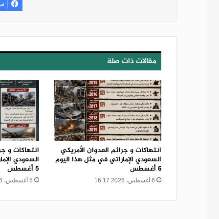
في
مقالات ذات صلة
انتهاكات و جرائم العدوان الأمريكي
انتهاكات و جر
السعودي الإماراتي في مثل هذا اليوم
السعودي الإما
6 أغسطس
5 أغسطس
6 أغسطس، 2026 16:17
5 أغسطس، 2026 18:47