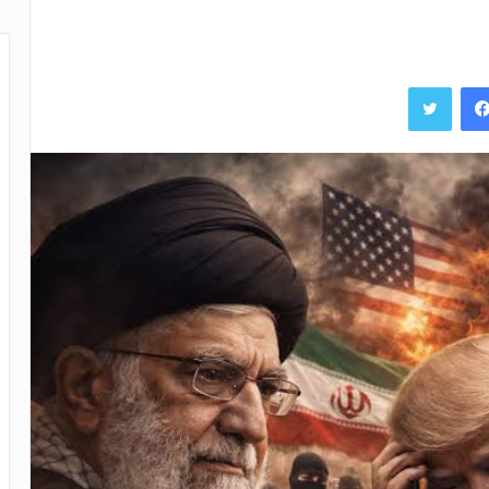
فيسبوك
تويتر