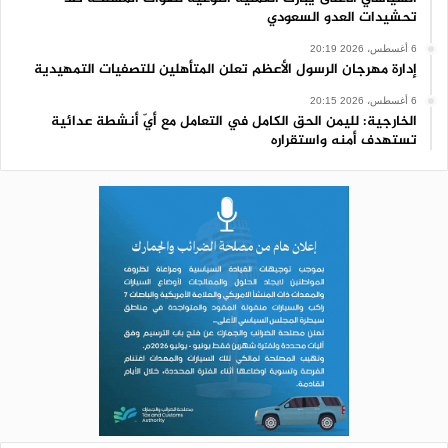
تحشيدات العدو السعودي
6 أغسطس، 2026 20:19
إدارة مهرجان الرسول الأعظم تعلن المتأهلين للتصفيات التمهيدية
6 أغسطس، 2026 20:15
الخارجية: لليمن الحق الكامل في التعامل مع أيّ أنشطة عدائية
تستهدف أمنه واستقراره