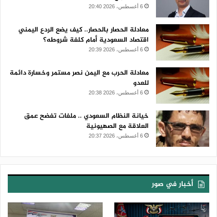
6 أغسطس، 2026 20:40
معادلة الحصار بالحصار.. كيف يضع الردع اليمني
اقتصاد السعودية أمام كلفة شروطه؟
6 أغسطس، 2026 20:39
معادلة الحرب مع اليمن نصر مستمر وخسارة دائمة
للعدو
6 أغسطس، 2026 20:38
خيانة النظام السعودي .. ملفات تفضح عمق
العلاقة مع الصهيونية
6 أغسطس، 2026 20:37
أخبار في صور