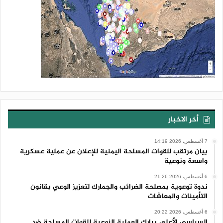
أخر الاخبار
7 أغسطس، 2026 14:19
بيان مرتقب للقوات المسلحة اليمنية للإعلان عن عملية عسكرية
واسعة ونوعية
6 أغسطس، 2026 21:26
ندوة توعوية بمصلحة الضرائب والجمارك لتعزيز الوعي بقانون
التأمينات والمعاشات
6 أغسطس، 2026 20:22
السياسي الأعلى يبارك العملية النوعية للقوات المسلحة ضد