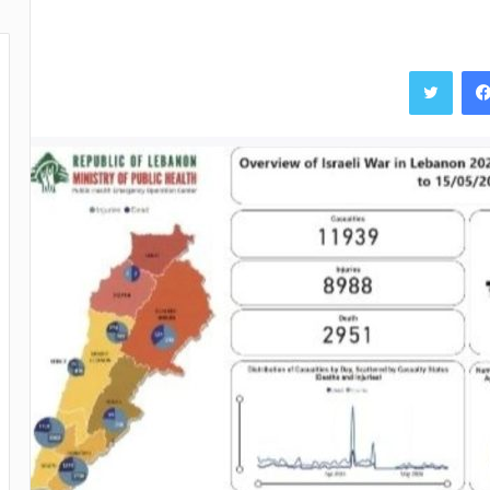
فيسبوك
تويتر