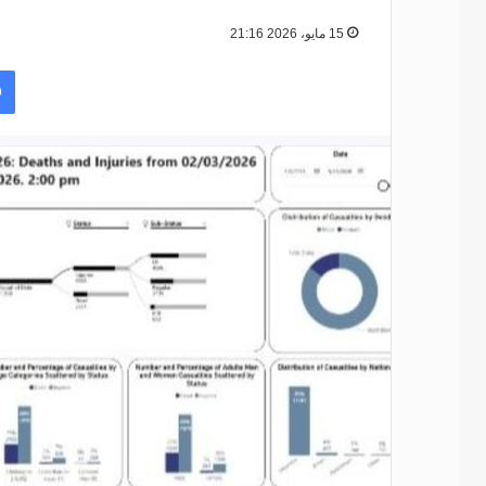
15 مايو، 2026 21:16