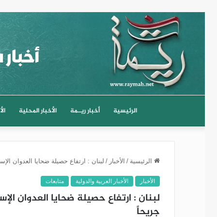
الرئيسية
أخبار ريــمة
الأخبار المحلية
الأ
الرئيسية
/
الأخبار
/
لبنان : ارتفاع حصيلة ضحايا العدوان الإسرائيلي على لبنان
الأخبار
الأخبار العربية والدولية
متابعات
جريحاً