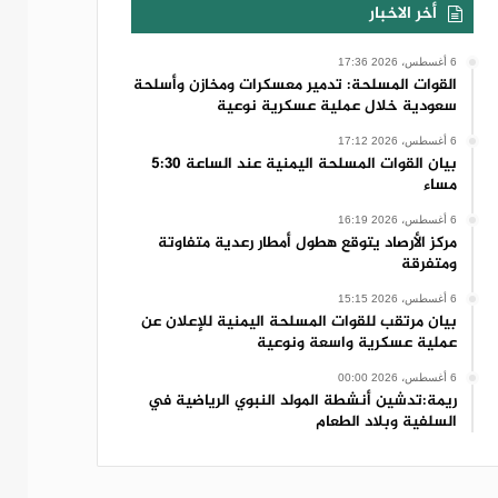
أخر الاخبار
6 أغسطس، 2026 17:36
القوات المسلحة: تدمير معسكرات ومخازن وأسلحة
سعودية خلال عملية عسكرية نوعية
6 أغسطس، 2026 17:12
بيان القوات المسلحة اليمنية عند الساعة 5:30
مساء
6 أغسطس، 2026 16:19
مركز الأرصاد يتوقع هطول أمطار رعدية متفاوتة
ومتفرقة
6 أغسطس، 2026 15:15
بيان مرتقب للقوات المسلحة اليمنية للإعلان عن
عملية عسكرية واسعة ونوعية
6 أغسطس، 2026 00:00
ريمة:تدشين أنشطة المولد النبوي الرياضية في
السلفية وبلاد الطعام