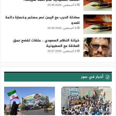
6 أغسطس، 2026 20:39
معادلة الحرب مع اليمن نصر مستمر وخسارة دائمة
للعدو
6 أغسطس، 2026 20:38
خيانة النظام السعودي .. ملفات تفضح عمق
العلاقة مع الصهيونية
6 أغسطس، 2026 20:37
أخبار في صور