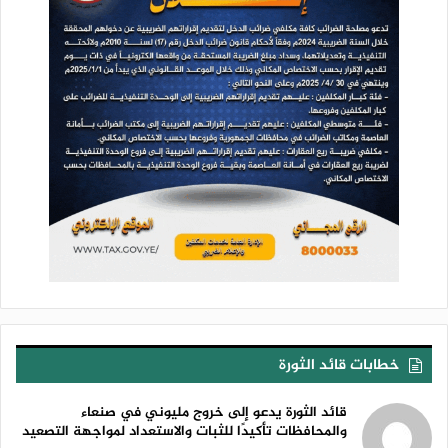
خطابات قائد الثورة
قائد الثورة يدعو إلى خروج مليوني في صنعاء
والمحافظات تأكيدًا للثبات والاستعداد لمواجهة التصعيد