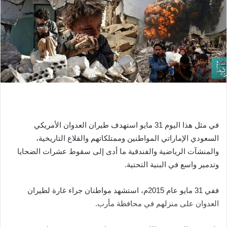
في مثل هذا اليوم 31 مايو استهدف طيران العدوان الأمريكي
السعودي الإماراتي المواطنين وممتلكاتهم والقلاع التاريخية،
والمنشآت الرياضية والفندقية ما أدى إلى سقوط عشرات الضحايا
وتدمير واسع في البنية التحتية.
ففي 31 مايو عام 2015م، استشهد مواطنان جراء غارة لطيران
العدوان على منزلهم في محافظة مأرب.