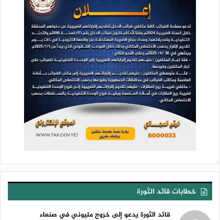
خطابات قائد الثورة
قائد الثورة يدعو إلى خروج مليوني في صنعاء