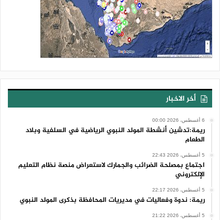
أخر الاخبار
6 أغسطس، 2026 00:00
ريمة:تدشين أنشطة المولد النبوي الرياضية في السلفية وبلاد
الطعام
5 أغسطس، 2026 22:43
اجتماع بمصلحة الضرائب والجمارك لاستعراض منصة نظام التعليم
الإلكتروني
5 أغسطس، 2026 22:17
ريمة: ندوة وفعاليات في مديريات المحافظة بذكرى المولد النبوي
5 أغسطس، 2026 21:22