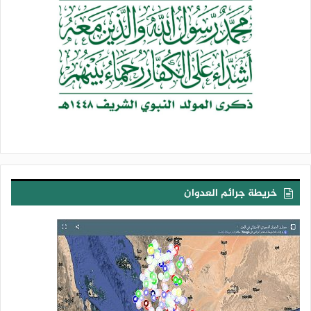
خريطة جرائم العدوان