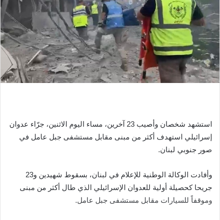
استشهد شخصان وأصيب 23 آخرين، مساء اليوم الاثنين، جرّاء عدوان
إسرائيلي استهدف أكثر من مبنى مقابل مستشفى جبل عامل في
صور جنوبي لبنان.
وأفادت الوكالة الوطنية للإعلام في لبنان، بسقوط شهيدين و23
جريحا كحصيلة أولية للعدوان الإسرائيلي الذي طال أكثر من مبنى
وموقفاً للسيارات مقابل مستشفى جبل عامل.