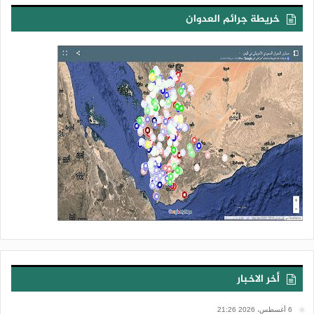
خريطة جرائم العدوان
أخر الاخبار
6 أغسطس، 2026 21:26