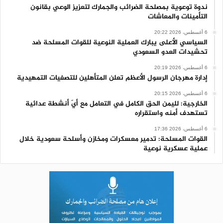
ندوة توعوية بمصلحة الضرائب والجمارك لتعزيز الوعي بقانون
التأمينات والمعاشات
6 أغسطس، 2026 20:22
السياسي الأعلى يبارك العملية النوعية للقوات المسلحة ضد
تحشيدات العدو السعودي
6 أغسطس، 2026 20:19
إدارة مهرجان الرسول الأعظم تعلن المتأهلين للتصفيات التمهيدية
6 أغسطس، 2026 20:15
الخارجية: لليمن الحق الكامل في التعامل مع أيّ أنشطة عدائية
تستهدف أمنه واستقراره
6 أغسطس، 2026 17:36
القوات المسلحة: تدمير معسكرات ومخازن وأسلحة سعودية خلال
عملية عسكرية نوعية