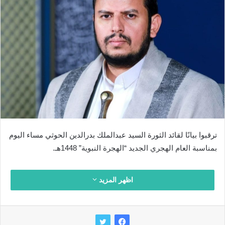
ترقبوا بيانًا لقائد الثورة السيد عبدالملك بدرالدين الحوثي مساء اليوم
بمناسبة العام الهجري الجديد “الهجرة النبوية” 1448هـ.
اظهر المزيد