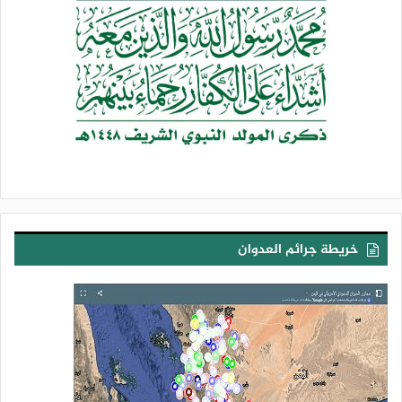
خريطة جرائم العدوان