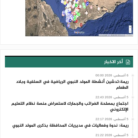
أخر الاخبار
6 أغسطس، 2026 00:00
ريمة:تدشين أنشطة المولد النبوي الرياضية في السلفية وبلاد
الطعام
5 أغسطس، 2026 22:43
اجتماع بمصلحة الضرائب والجمارك لاستعراض منصة نظام التعليم
الإلكتروني
5 أغسطس، 2026 22:17
ريمة: ندوة وفعاليات في مديريات المحافظة بذكرى المولد النبوي
5 أغسطس، 2026 21:22