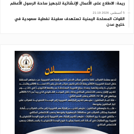
ريمة: الاطلاع على الأعمال الإنشائية لتجهيز ساحة الرسول الأعظم
5 أغسطس، 2026 21:19
القوات المسلحة اليمنية تستهدف سفينة نفطية سعودية في
خليج عدن