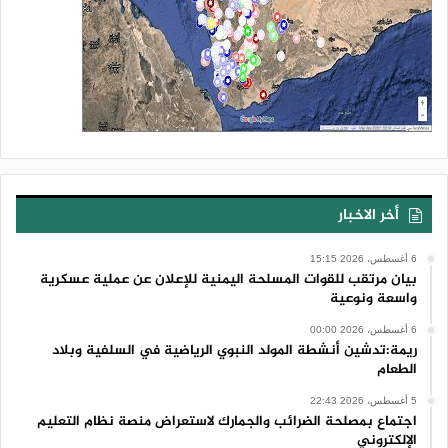
أخر الاخبار
6 أغسطس، 2026 15:15
بيان مرتقب للقوات المسلحة اليمنية للإعلان عن عملية عسكرية
واسعة ونوعية
6 أغسطس، 2026 00:00
ريمة:تدشين أنشطة المولد النبوي الرياضية في السلفية وبلاد
الطعام
5 أغسطس، 2026 22:43
اجتماع بمصلحة الضرائب والجمارك لاستعراض منصة نظام التعليم
الإلكتروني