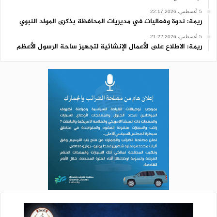
5 أغسطس، 2026 22:17
ريمة: ندوة وفعاليات في مديريات المحافظة بذكرى المولد النبوي
5 أغسطس، 2026 21:22
ريمة: الاطلاع على الأعمال الإنشائية لتجهيز ساحة الرسول الأعظم