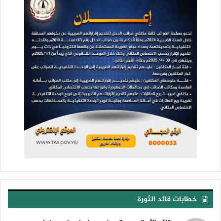
خطابات قائد الثورة