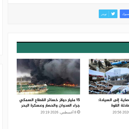
سبوك
تويتر
صاية إلى السيادة:
15 مليار دولار خسائر القطاع السمكي
دلة القوة
جراء العدوان والحصار وعسكرة البحر
8 أغسطس، 2026 20:19