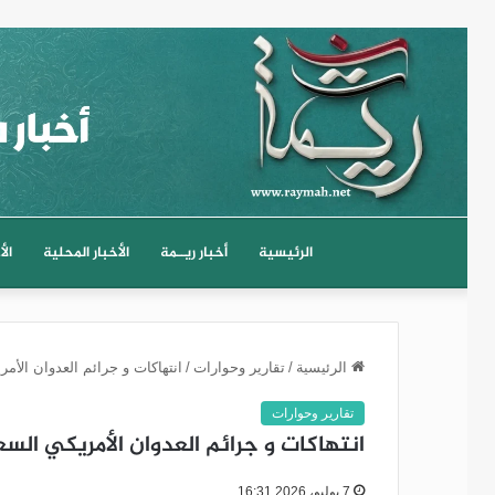
الرئيسية
أخبار ريــمة
الأخبار المحلية
الأ
الرئيسية
/
تقارير وحوارات
/
انتهاكات و جرائم العدوان الأمريك
تقارير وحوارات
انتهاكات و جرائم العدوان الأمريكي السعودي
7 يوليو، 2026 16:31