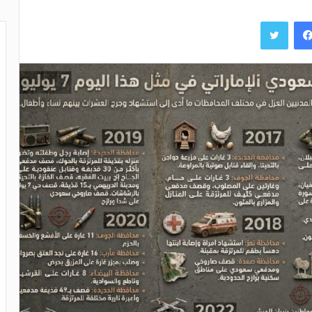
فيسبوك
تويتر