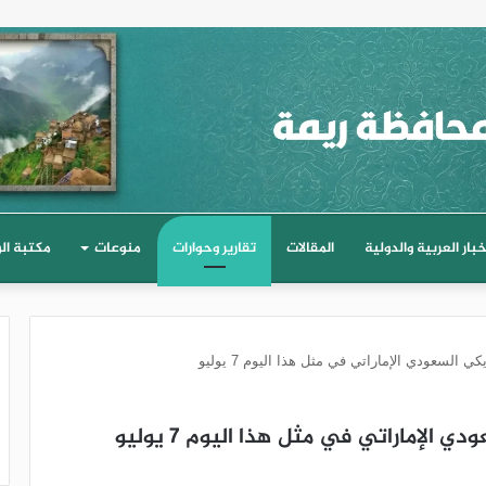
خبار العربية والدولية
المقالات
تقارير وحوارات
منوعات
مكتبة ال
ي السعودي الإماراتي في مثل هذا اليوم 7 يوليو
 الإماراتي في مثل هذا اليوم 7 يوليو