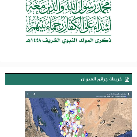
خريطة جرائم العدوان