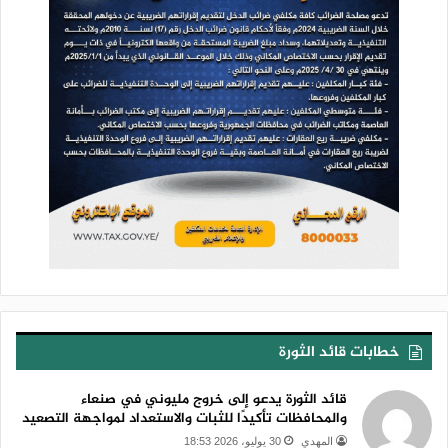
خطابات قائد الثورة
قائد الثورة يدعو إلى خروج مليوني في صنعاء
والمحافظات تأكيدًا للثبات والاستعداد لمواجهة التصعيد
المهدي
30 يوليو، 2026 18:53