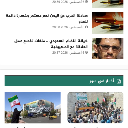
6 أغسطس، 2026 20:39
معادلة الحرب مع اليمن نصر مستمر وخسارة دائمة
للعدو
6 أغسطس، 2026 20:38
خيانة النظام السعودي .. ملفات تفضح عمق
العلاقة مع الصهيونية
6 أغسطس، 2026 20:37
أخبار في صور