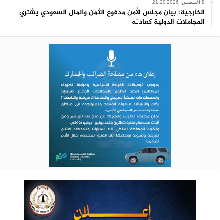
8 أغسطس، 2026 21:20
الخارجية: بيان مجلس الأمن مدفوع الثمن والمال السعودي يشتري
المجاملات الدولية كعادته