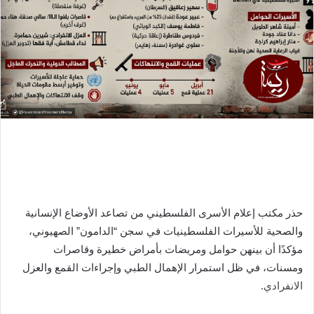
حذر مكتب إعلام الأسرى الفلسطيني من تصاعد الأوضاع الإنسانية
والصحية للأسيرات الفلسطينيات في سجن “الدامون” الصهيوني،
مؤكدًا أن بينهن حوامل ومريضات بأمراض خطيرة وقاصرات
ومسنات، في ظل استمرار الإهمال الطبي وإجراءات القمع والعزل
الانفرادي.