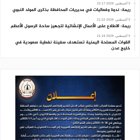
5 أغسطس، 2026 22:17
ريمة: ندوة وفعاليات في مديريات المحافظة بذكرى المولد النبوي
5 أغسطس، 2026 21:22
ريمة: الاطلاع على الأعمال الإنشائية لتجهيز ساحة الرسول الأعظم
5 أغسطس، 2026 21:19
القوات المسلحة اليمنية تستهدف سفينة نفطية سعودية في
خليج عدن