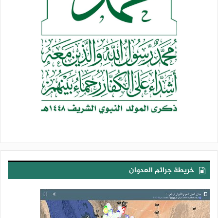
خريطة جرائم العدوان