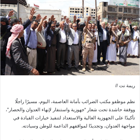
ريمة نت //
نظم موظفو مكتب الضرائب بأمانة العاصمة، اليوم، مسيرًا راجلًا
ووقفة حاشدة تحت شعار “جهوزية واستنفار لإنهاء العدوان والحصار”،
تأكيدًا على الجهوزية العالية والاستعداد لتنفيذ خيارات القيادة في
مواجهة العدوان، وتجديدًا لمواقفهم الداعمة للوطن وسيادته.