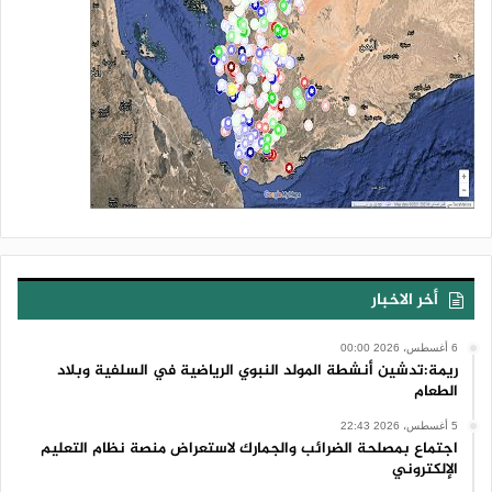
أخر الاخبار
6 أغسطس، 2026 00:00
ريمة:تدشين أنشطة المولد النبوي الرياضية في السلفية وبلاد
الطعام
5 أغسطس، 2026 22:43
اجتماع بمصلحة الضرائب والجمارك لاستعراض منصة نظام التعليم
الإلكتروني