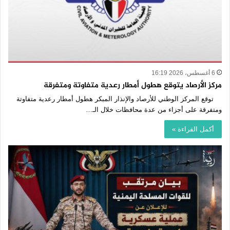
6 أغسطس، 2026 16:19
مركز الأرصاد يتوقع هطول أمطار رعدية متفاوتة ومتفرقة
توقع المركز الوطني للأرصاد والإنذار المبكر هطول أمطار رعدية متفاوتة
ومتفرقة على أجزاء من عدة محافظات خلال الـ…
أكمل القراءة »