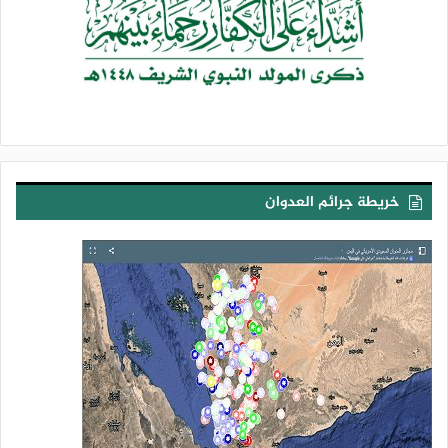
خريطة جرائم العدوان