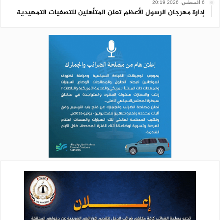
6 أغسطس، 2026 20:19
إدارة مهرجان الرسول الأعظم تعلن المتأهلين للتصفيات التمهيدية