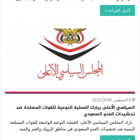
أكمل القراءة »
6 أغسطس، 2026 20:22
السياسي الأعلى يبارك العملية النوعية للقوات المسلحة ضد
تحشيدات العدو السعودي
بارك المجلس السياسي الأعلى، العملية النوعية الواسعة للقوات المسلحة
اليمنية ضد تحشيدات العدو السعودي في مناطق الرويك والعبر والثنية…