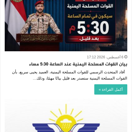
6 أغسطس، 2026 17:12
بيان القوات المسلحة اليمنية عند الساعة 5:30 مساء
أفاد المتحدث الرسمي للقوات المسلحة اليمنية، العميد يحيى سريع، بأن
القوات المسلحة اليمنية ستصدر بعد قليل بيانًا مهمًا، وذلك…
أكمل القراءة »