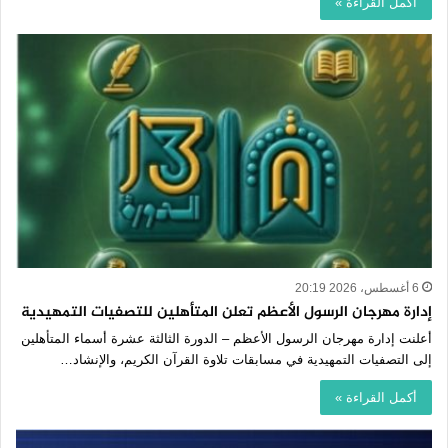
أكمل القراءة »
6 أغسطس، 2026 20:19
إدارة مهرجان الرسول الأعظم تعلن المتأهلين للتصفيات التمهيدية
أعلنت إدارة مهرجان الرسول الأعظم – الدورة الثالثة عشرة أسماء المتأهلين
إلى التصفيات التمهيدية في مسابقات تلاوة القرآن الكريم، والإنشاد…
أكمل القراءة »