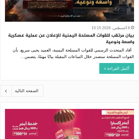
6 أغسطس، 2026 15:15
بيان مرتقب للقوات المسلحة اليمنية للإعلان عن عملية عسكرية
واسعة ونوعية
أفاد المتحدث الرسمي للقوات المسلحة اليمنية، العميد يحيى سريع، بأن
القوات المسلحة ستصدر خلال الساعات المقبلة بيانًا مهمًا، يتضمن…
أكمل القراءة »
الصفحة التالية