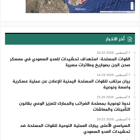
أخر الاخبار
7 أغسطس، 2026 20:22
القوات المسلحة: استهداف تحشيدات للعدو السعودي في معسكر
صحن الجن بصواريخ وطائرات مسيرة
7 أغسطس، 2026 14:19
بيان مرتقب للقوات المسلحة اليمنية للإعلان عن عملية عسكرية
واسعة ونوعية
6 أغسطس، 2026 21:26
ندوة توعوية بمصلحة الضرائب والجمارك لتعزيز الوعي بقانون
التأمينات والمعاشات
6 أغسطس، 2026 20:22
السياسي الأعلى يبارك العملية النوعية للقوات المسلحة ضد
تحشيدات العدو السعودي