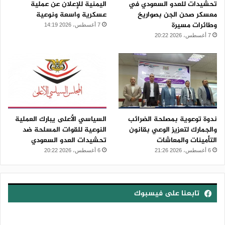
تحشيدات للعدو السعودي في
اليمنية للإعلان عن عملية
معسكر صحن الجن بصواريخ
عسكرية واسعة ونوعية
وطائرات مسيرة
7 أغسطس، 2026 14:19
7 أغسطس، 2026 20:22
ندوة توعوية بمصلحة الضرائب
السياسي الأعلى يبارك العملية
والجمارك لتعزيز الوعي بقانون
النوعية للقوات المسلحة ضد
التأمينات والمعاشات
تحشيدات العدو السعودي
6 أغسطس، 2026 21:26
6 أغسطس، 2026 20:22
تابعنا على فيسبوك