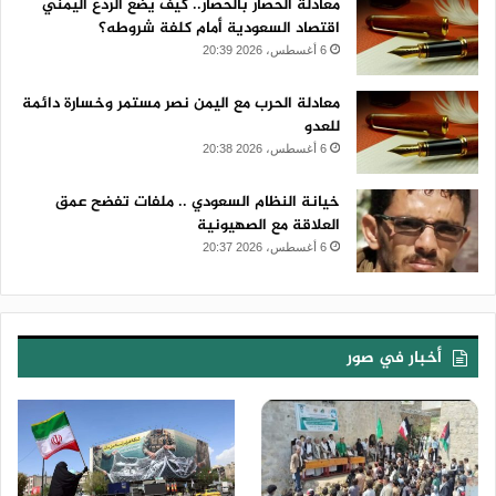
معادلة الحصار بالحصار.. كيف يضع الردع اليمني
اقتصاد السعودية أمام كلفة شروطه؟
6 أغسطس، 2026 20:39
معادلة الحرب مع اليمن نصر مستمر وخسارة دائمة
للعدو
6 أغسطس، 2026 20:38
خيانة النظام السعودي .. ملفات تفضح عمق
العلاقة مع الصهيونية
6 أغسطس، 2026 20:37
أخبار في صور