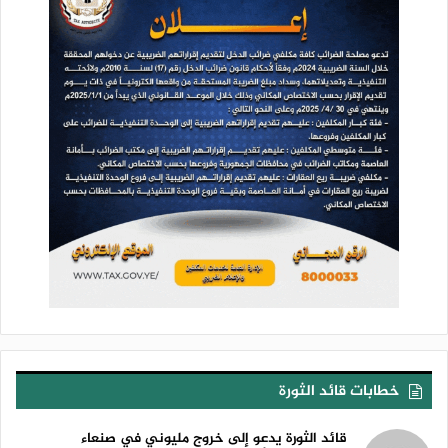
خطابات قائد الثورة
قائد الثورة يدعو إلى خروج مليوني في صنعاء