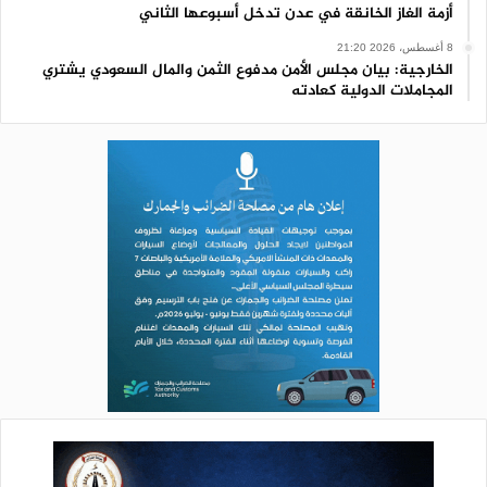
أزمة الغاز الخانقة في عدن تدخل أسبوعها الثاني
8 أغسطس، 2026 21:20
الخارجية: بيان مجلس الأمن مدفوع الثمن والمال السعودي يشتري
المجاملات الدولية كعادته