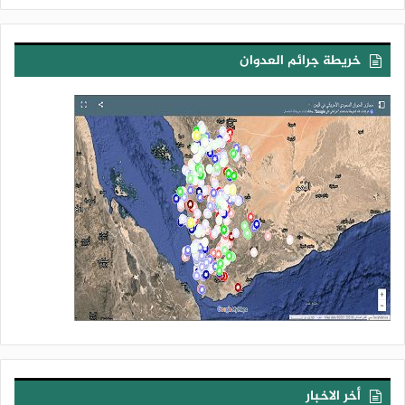
خريطة جرائم العدوان
أخر الاخبار