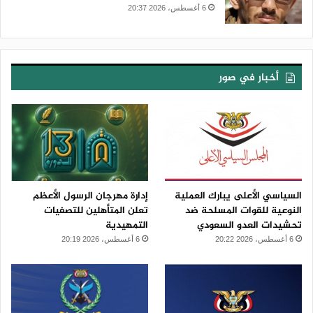
6 أغسطس، 2026 20:37
أخبار في صور
السياسي الأعلى يبارك العملية
إدارة مهرجان الرسول الأعظم
النوعية للقوات المسلحة ضد
تعلن المتأهلين للتصفيات
تحشيدات العدو السعودي
التمهيدية
6 أغسطس، 2026 20:22
6 أغسطس، 2026 20:19