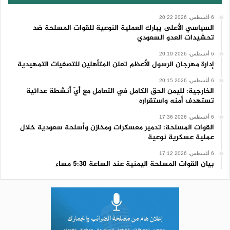
6 أغسطس، 2026 20:22
السياسي الأعلى يبارك العملية النوعية للقوات المسلحة ضد
تحشيدات العدو السعودي
6 أغسطس، 2026 20:19
إدارة مهرجان الرسول الأعظم تعلن المتأهلين للتصفيات التمهيدية
6 أغسطس، 2026 20:15
الخارجية: لليمن الحق الكامل في التعامل مع أيّ أنشطة عدائية
تستهدف أمنه واستقراره
6 أغسطس، 2026 17:36
القوات المسلحة: تدمير معسكرات ومخازن وأسلحة سعودية خلال
عملية عسكرية نوعية
6 أغسطس، 2026 17:12
بيان القوات المسلحة اليمنية عند الساعة 5:30 مساء