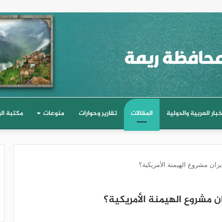
خبار العربية والدولية
المقالات
تقارير وحوارات
منوعات
مكتبة ال
ان مشروع الهيمنة الأمريكية؟
 مشروع الهيمنة الأمريكية؟