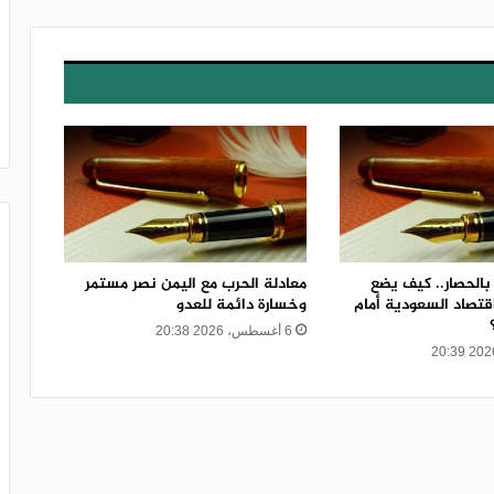
 بالحصار.. كيف يضع
معادلة الحرب مع اليمن نصر مستمر
اقتصاد السعودية أمام
وخسارة دائمة للعدو
6 أغسطس، 2026 20:38