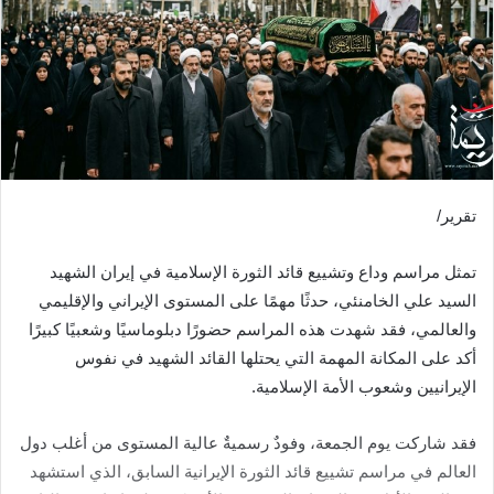
تقریر/
تمثل مراسم وداع وتشييع قائد الثورة الإسلامية في إيران الشهيد
السيد علي الخامنئي، حدثًا مهمًا على المستوى الإيراني والإقليمي
والعالمي، فقد شهدت هذه المراسم حضورًا دبلوماسيًا وشعبيًا كبيرًا
أكد على المكانة المهمة التي يحتلها القائد الشهيد في نفوس
الإيرانيين وشعوب الأمة الإسلامية.
فقد شاركت يوم الجمعة، وفودٌ رسميةٌ عالية المستوى من أغلب دول
العالم في مراسم تشييع قائد الثورة الإيرانية السابق، الذي استشهد