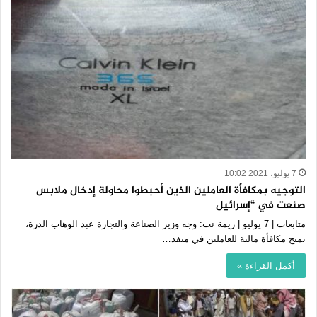
7 يوليو، 2021 10:02
التوجيه بمكافأة العاملين الذين أحبطوا محاولة إدخال ملابس
صنعت في “إسرائيل
متابعات | 7 يوليو | ريمة نت: وجه وزير الصناعة والتجارة عبد الوهاب الدرة،
بمنح مكافأة مالية للعاملين في منفذ…
أكمل القراءة »