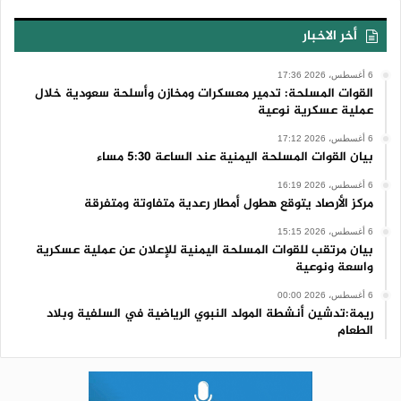
أخر الاخبار
6 أغسطس، 2026 17:36
القوات المسلحة: تدمير معسكرات ومخازن وأسلحة سعودية خلال
عملية عسكرية نوعية
6 أغسطس، 2026 17:12
بيان القوات المسلحة اليمنية عند الساعة 5:30 مساء
6 أغسطس، 2026 16:19
مركز الأرصاد يتوقع هطول أمطار رعدية متفاوتة ومتفرقة
6 أغسطس، 2026 15:15
بيان مرتقب للقوات المسلحة اليمنية للإعلان عن عملية عسكرية
واسعة ونوعية
6 أغسطس، 2026 00:00
ريمة:تدشين أنشطة المولد النبوي الرياضية في السلفية وبلاد
الطعام