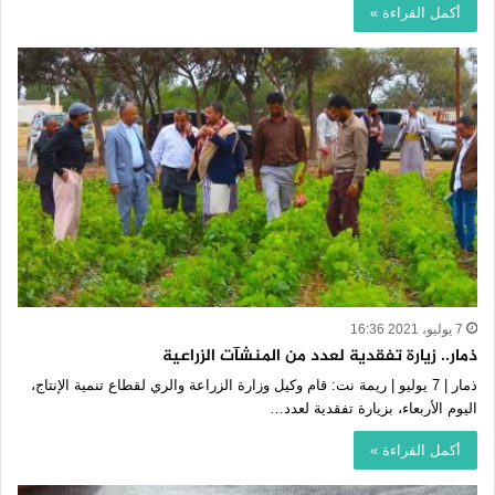
أكمل القراءة »
7 يوليو، 2021 16:36
ذمار.. زيارة تفقدية لعدد من المنشآت الزراعية
ذمار | 7 يوليو | ريمة نت: قام وكيل وزارة الزراعة والري لقطاع تنمية الإنتاج،
اليوم الأربعاء، بزيارة تفقدية لعدد…
أكمل القراءة »